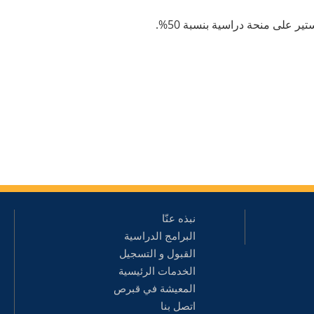
ر على منحة دراسية بنسبة 50%.
نبذه عنّا
البرامج الدراسية
القبول و التسجيل
الخدمات الرئيسية
المعيشة في قبرص
اتصل بنا