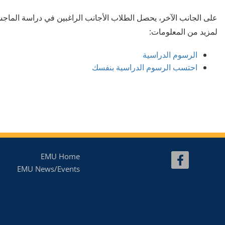
على الجانب الآخر، يحصل الطلاب الأجانب الراغبين في دراسة الماجستي
لمزيد من المعلومات:
الرسوم الدراسية
احتسب الرسوم الدراسية بنفسك
EMU Home
EMU News/Events